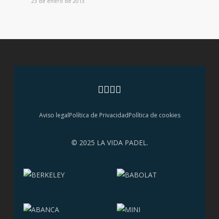
23 de enero de 2013
Aviso legal
Política de Privacidad
Política de cookies
© 2025 LA VIDA PADEL.