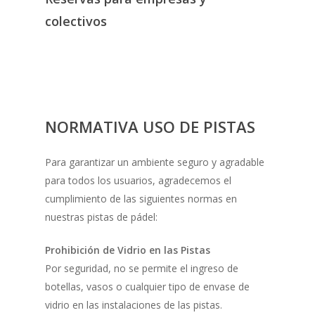
colectivos
NORMATIVA USO DE PISTAS
Para garantizar un ambiente seguro y agradable
para todos los usuarios, agradecemos el
cumplimiento de las siguientes normas en
nuestras pistas de pádel:
Prohibición de Vidrio en las Pistas
Por seguridad, no se permite el ingreso de
botellas, vasos o cualquier tipo de envase de
vidrio en las instalaciones de las pistas.