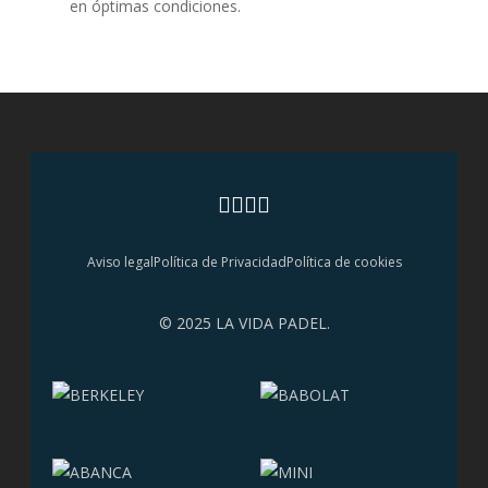
en óptimas condiciones.
Aviso legal
Política de Privacidad
Política de cookies
© 2025 LA VIDA PADEL.