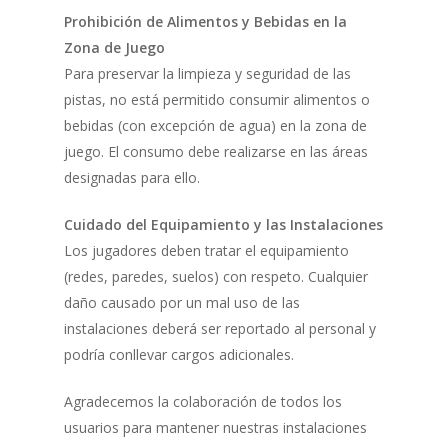
Prohibición de Alimentos y Bebidas en la
Zona de Juego
Para preservar la limpieza y seguridad de las
pistas, no está permitido consumir alimentos o
bebidas (con excepción de agua) en la zona de
juego. El consumo debe realizarse en las áreas
designadas para ello.
Cuidado del Equipamiento y las Instalaciones
Los jugadores deben tratar el equipamiento
(redes, paredes, suelos) con respeto. Cualquier
daño causado por un mal uso de las
instalaciones deberá ser reportado al personal y
podría conllevar cargos adicionales.
Agradecemos la colaboración de todos los
usuarios para mantener nuestras instalaciones