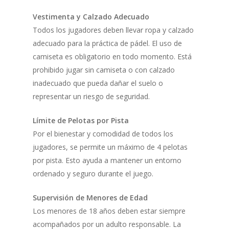
Vestimenta y Calzado Adecuado
Todos los jugadores deben llevar ropa y calzado
adecuado para la práctica de pádel. El uso de
camiseta es obligatorio en todo momento. Está
prohibido jugar sin camiseta o con calzado
inadecuado que pueda dañar el suelo o
representar un riesgo de seguridad.
Límite de Pelotas por Pista
Por el bienestar y comodidad de todos los
jugadores, se permite un máximo de 4 pelotas
por pista. Esto ayuda a mantener un entorno
ordenado y seguro durante el juego.
Supervisión de Menores de Edad
Los menores de 18 años deben estar siempre
acompañados por un adulto responsable. La