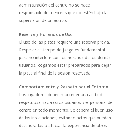
administración del centro no se hace
responsable de menores que no estén bajo la
supervisión de un adulto.
Reserva y Horarios de Uso
El uso de las pistas requiere una reserva previa.
Respetar el tiempo de juego es fundamental
para no interferir con los horarios de los demás
usuarios. Rogamos estar preparados para dejar
la pista al final de la sesión reservada.
Comportamiento y Respeto por el Entorno
Los jugadores deben mantener una actitud
respetuosa hacia otros usuarios y el personal del
centro en todo momento. Se espera el buen uso
de las instalaciones, evitando actos que puedan
deteriorarlas o afectar la experiencia de otros.